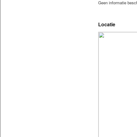
Geen informatie besc
Locatie