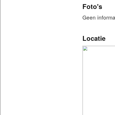
Foto's
Geen informa
Locatie