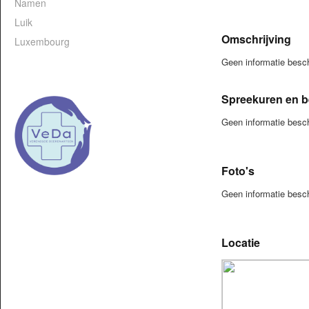
Namen
Luik
Omschrijving
Luxembourg
Geen informatie bes
Spreekuren en b
Geen informatie besc
Foto's
Geen informatie besc
Locatie