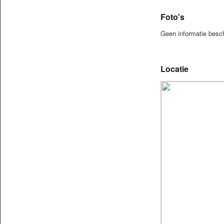
Foto's
Geen informatie besc
Locatie