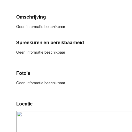
Omschrijving
Geen informatie beschikbaar
Spreekuren en bereikbaarheid
Geen informatie beschikbaar
Foto's
Geen informatie beschikbaar
Locatie