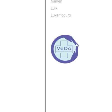
Namen
Luik
Luxembourg