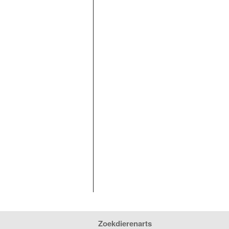
Zoekdierenarts