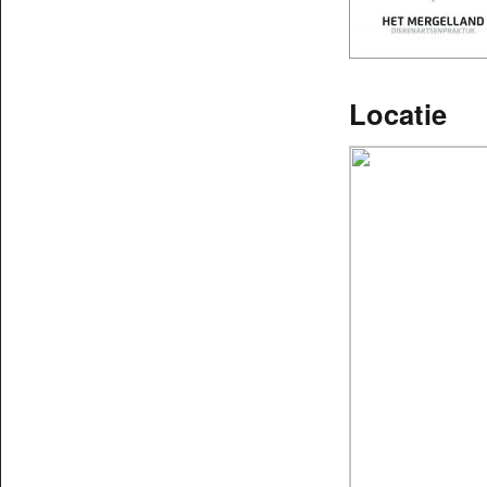
Locatie