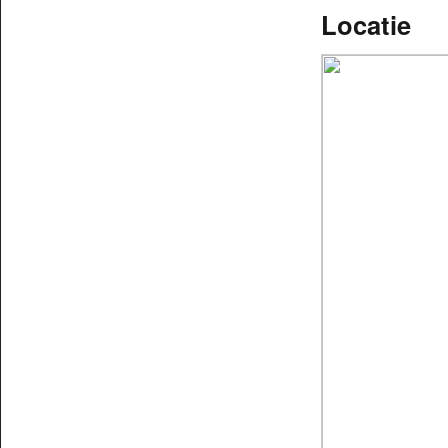
Locatie