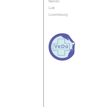
Namen
Luik
Luxembourg