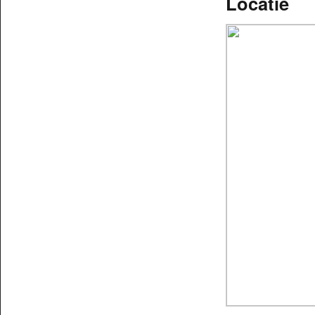
Locatie