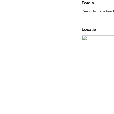
Foto's
Geen informatie besc
Locatie