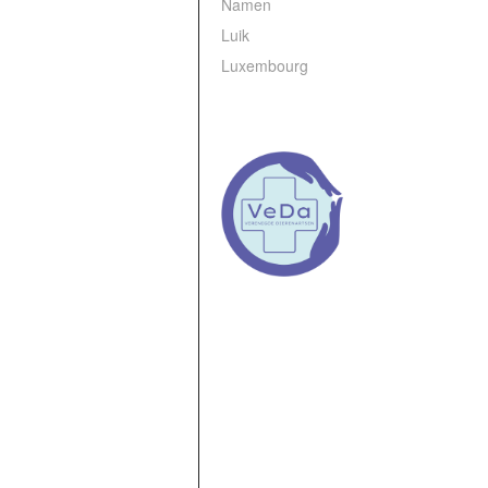
Namen
Luik
Luxembourg