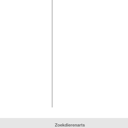
Zoekdierenarts