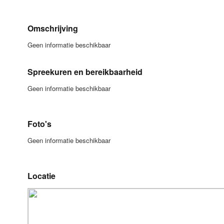
Omschrijving
Geen informatie beschikbaar
Spreekuren en bereikbaarheid
Geen informatie beschikbaar
Foto's
Geen informatie beschikbaar
Locatie