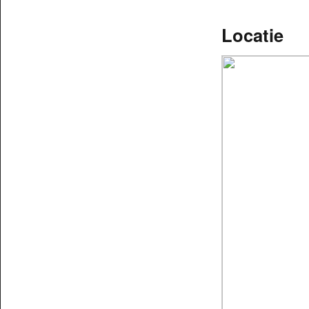
Locatie