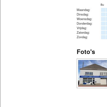
8u
Maandag:
Dinsdag:
Woensdag:
Donderdag:
Vrijdag:
Zaterdag:
Zondag:
Foto's