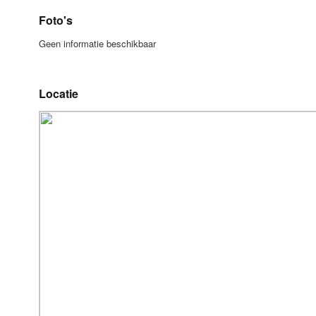
Foto's
Geen informatie beschikbaar
Locatie