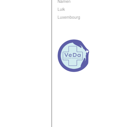
Namen
Luik
Luxembourg