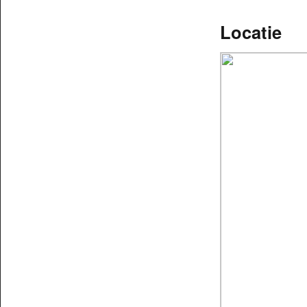
Locatie