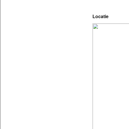
Locatie