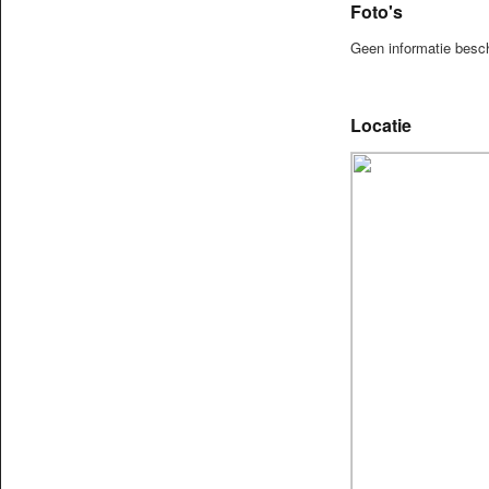
Foto's
Geen informatie besc
Locatie