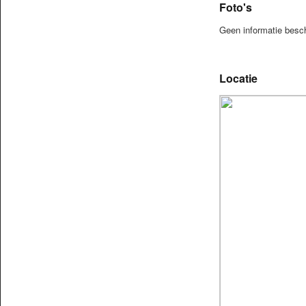
Foto's
Geen informatie besc
Locatie