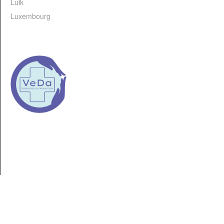
Luik
Luxembourg