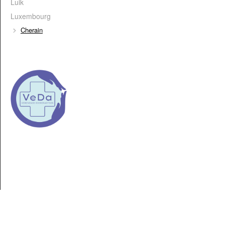
Luik
Luxembourg
Cherain