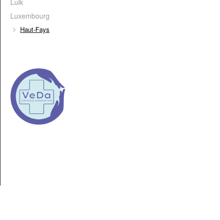
Luik
Luxembourg
Haut-Fays