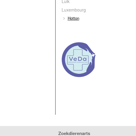
Luik
Luxembourg
Hotton
Zoekdierenarts