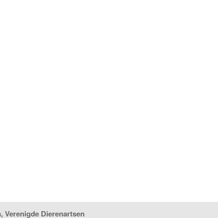
, Verenigde Dierenartsen