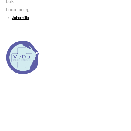
Luik
Luxembourg
Jehonville