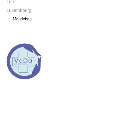
Luik
Luxembourg
Montleban