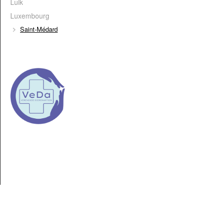
Luik
Luxembourg
Saint-Médard