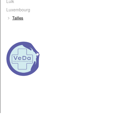
Luik
Luxembourg
Tailles