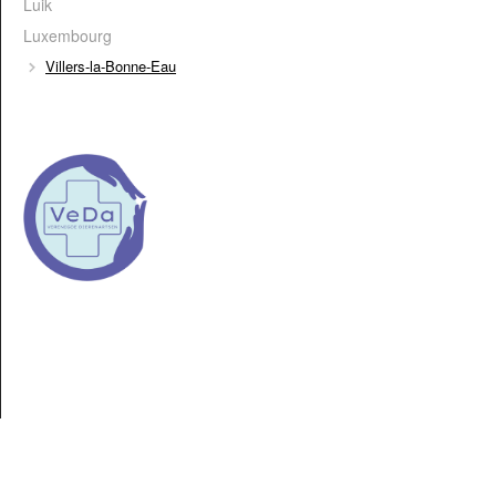
Luik
Luxembourg
Villers-la-Bonne-Eau