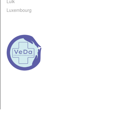
Luik
Luxembourg