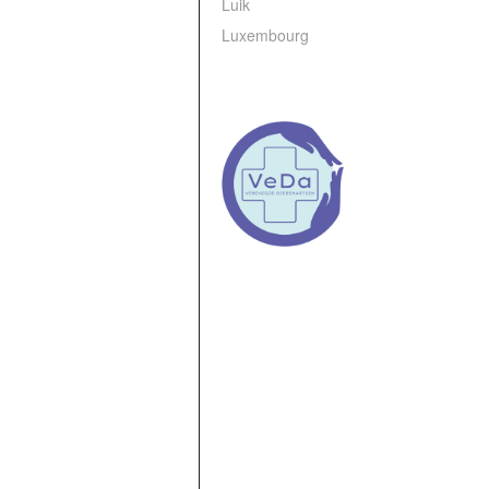
Luik
Luxembourg