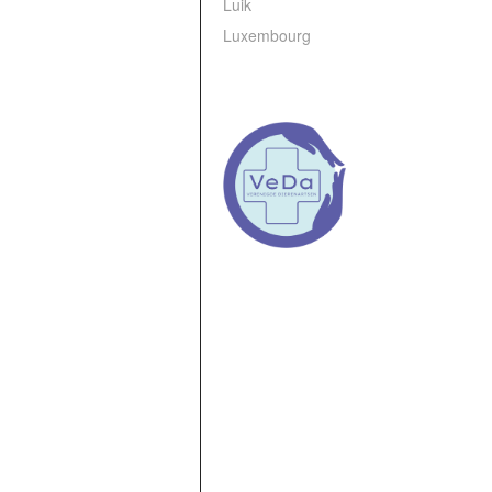
Luik
Luxembourg